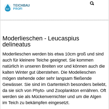
»
»
Moderlieschen
TEICHLEBEN
TEICHFISCHE
Moderlieschen - Leucaspius
delineatus
Moderlieschen werden bis etwa 10cm groß und sind
auch für kleinere Teiche geeignet. Sie kommen
natürlich in unseren Breiten vor und können auch die
kalten Winter gut überstehen. Die Modelieschen
mögen stehende oder sehr langsam fließende
Gewässer. Sie sind im Gartenteich besonders beliebt,
da sie sich von Phyto- und Zooplankton ernähren. Oft
werden sie als Mückenvernichter und um die Algen
im Teich zu bekämpfen eingesetzt.