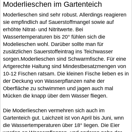
Moderlieschen im Gartenteich
Moderlieschen sind sehr robust. Allerdings reagieren
sie empfindlich auf Sauerstoffmangel sowie auf
erhöhte Nitrat- und Nitritwerte. Bei
Wassertemperaturen bis 20° fühlen sich die
Modelieschen wohl. Darüber sollte man für
zusätzlichen Sauerstoffeintrag ins Teichwasser
sorgen.Moderlieschen sind Schwarmfische. Für eine
Artgerechte Haltung sind Mindestbesatzmengen von
10-12 Fischen ratsam. Die kleinen Fische lieben es in
der Deckung von Wasserpflanzen nahe der
Oberfläche zu schwimmen und jagen auch mal
Mücken die knapp über dem Wasser fliegen.
Die Moderlieschen vermehren sich auch im
Gartenteich gut. Laichzeit ist von April bis Juni, wnn
die Wassertemperaturen über 18° liegen. Die Eier